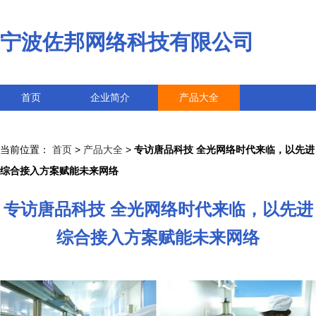
宁波佐邦网络科技有限公司
首页
企业简介
产品大全
联系我们
企业信息
访客留言
当前位置：
首页
>
产品大全
>
专访唐品科技 全光网络时代来临，以先进
综合接入方案赋能未来网络
专访唐品科技 全光网络时代来临，以先进
综合接入方案赋能未来网络