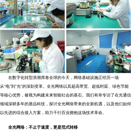
在数字化转型浪潮席卷全球的今天，网络基础设施正经历一场
从“电”到“光”的深刻变革。全光网络以其超高带宽、超低时延、绿色节能
等核心优势，被视为构建未来智能社会的基石。我们有幸专访了在光通信
领域深耕多年的唐品科技，探讨全光网络带来的全新机遇，以及他们如何
以先进的综合接入方案，助力千行百业拥抱这场技术革命。
全光网络：不止于速度，更是范式转移