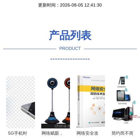
更新时间：2026-08-05 12:41:30
产品列表
PRODUCT
----------------
5G手机时
网络赋眼，
网络安全攻
简约而不简