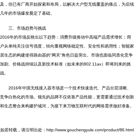
及，但已有厂商开始探索和布局，以解决大户型无线覆盖的痛点，为后续
几年的市场爆发奠定了基础。
三、市场趋势与挑战
2016年的市场反映出以下趋势：消费升级推动中高端产品需求增长；用
户从单纯关注信号强度，转向重视网络稳定性、安全性和易用性；智能家
居生态的构建使得路由器的“网关”角色日益突出。市场也面临同质化竞争
加剧、价格战持续以及新技术标准（如未来的802.11ax）即将到来的挑
战。
2016年中国无线接入器市场是一个技术快速迭代、产品分层清晰、
竞争白热化的市场。领先的品牌不仅依靠产品性能，更需要通过技术创新
和生态整合来构建护城河，为接下来万物互联时代的网络需求做好准备。
如若转载，请注明出处：http://www.gouchengyule.com/product/86.html