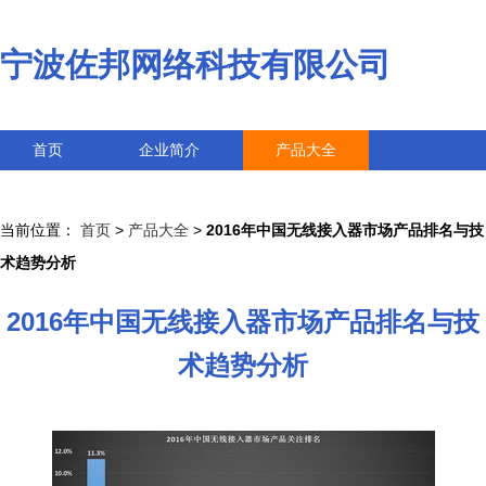
宁波佐邦网络科技有限公司
首页
企业简介
产品大全
联系我们
企业信息
访客留言
当前位置：
首页
>
产品大全
>
2016年中国无线接入器市场产品排名与技
术趋势分析
2016年中国无线接入器市场产品排名与技
术趋势分析