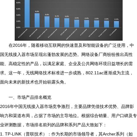
在2016年，随着移动互联网的快速普及和智能设备的广泛使用，中
国无线接入器市场呈现出蓬勃发展的态势。网络设备厂商纷纷推出高性
能、高稳定性的产品，以满足家庭、企业及公共网络环境日益增长的需
求。这一年，无线网络技术标准进一步成熟，802.11ac逐渐成为主流，
面向未来的新技术也开始崭露头角。
一、市场产品排名概览
2016年中国无线接入器市场竞争激烈，主要品牌凭借技术优势、品牌影
响力和渠道布局，占据了市场的主导地位。根据综合销量、用户口碑及专
业评测数据，市场排名前列的品牌和系列产品大致如下：
1. TP-LINK（普联技术）：作为长期的市场领导者，其Archer系列（如