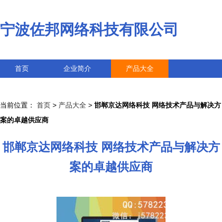
宁波佐邦网络科技有限公司
首页
企业简介
产品大全
联系我们
企业信息
访客留言
当前位置：
首页
>
产品大全
>
邯郸京达网络科技 网络技术产品与解决方
案的卓越供应商
邯郸京达网络科技 网络技术产品与解决方
案的卓越供应商