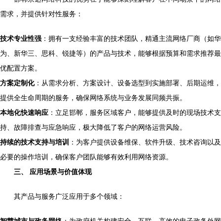
需求，并提供针对性服务：
技术专业性强
：拥有一支经验丰富的技术团队，精通主流网络厂商（如华
为、新华三、思科、锐捷等）的产品与技术，能够根据预算和需求推荐最
优配置方案。
方案定制化
：从需求分析、方案设计、设备选型到实施部署、后期运维，
提供全生命周期的服务，确保网络系统与业务发展同频共振。
本地化快速响应
：立足邯郸，服务区域客户，能够提供及时的现场技术支
持、故障排查与应急响应，极大降低了客户的网络运营风险。
持续的技术支持与培训
：为客户提供设备维保、软件升级、技术咨询以及
必要的操作培训，确保客户团队能够有效利用网络资源。
三、 应用场景与价值体现
其产品与服务广泛应用于多个领域：