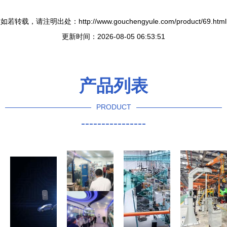
如若转载，请注明出处：http://www.gouchengyule.com/product/69.html
更新时间：2026-08-05 06:53:51
产品列表
PRODUCT
----------------