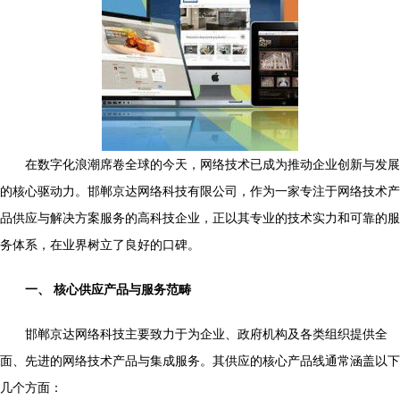
在数字化浪潮席卷全球的今天，网络技术已成为推动企业创新与发展
的核心驱动力。邯郸京达网络科技有限公司，作为一家专注于网络技术产
品供应与解决方案服务的高科技企业，正以其专业的技术实力和可靠的服
务体系，在业界树立了良好的口碑。
一、 核心供应产品与服务范畴
邯郸京达网络科技主要致力于为企业、政府机构及各类组织提供全
面、先进的网络技术产品与集成服务。其供应的核心产品线通常涵盖以下
几个方面：