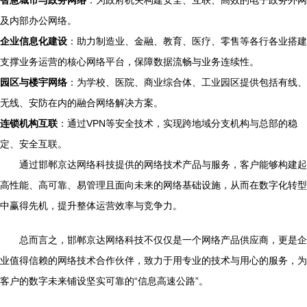
智慧城市与政务网络
：为政府机关构建安全、互联、高效的电子政务外网
及内部办公网络。
企业信息化建设
：助力制造业、金融、教育、医疗、零售等各行各业搭建
支撑业务运营的核心网络平台，保障数据流畅与业务连续性。
园区与楼宇网络
：为学校、医院、商业综合体、工业园区提供包括有线、
无线、安防在内的融合网络解决方案。
连锁机构互联
：通过VPN等安全技术，实现跨地域分支机构与总部的稳
定、安全互联。
通过邯郸京达网络科技提供的网络技术产品与服务，客户能够构建起
高性能、高可靠、易管理且面向未来的网络基础设施，从而在数字化转型
中赢得先机，提升整体运营效率与竞争力。
总而言之，邯郸京达网络科技不仅仅是一个网络产品供应商，更是企
业值得信赖的网络技术合作伙伴，致力于用专业的技术与用心的服务，为
客户的数字未来铺设坚实可靠的“信息高速公路”。