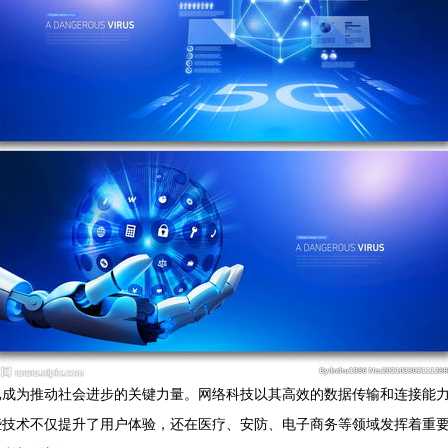
已成为推动社会进步的关键力量。网络科技以其高效的数据传输和连接能
技术不仅提升了用户体验，还在医疗、安防、电子商务等领域发挥着重要