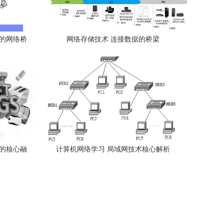
效的网络桥
网络存储技术 连接数据的桥梁
居的核心融
计算机网络学习 局域网技术核心解析