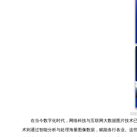
在当今数字化时代，网络科技与互联网大数据图片技术
术则通过智能分析与处理海量图像数据，赋能各行各业。这些