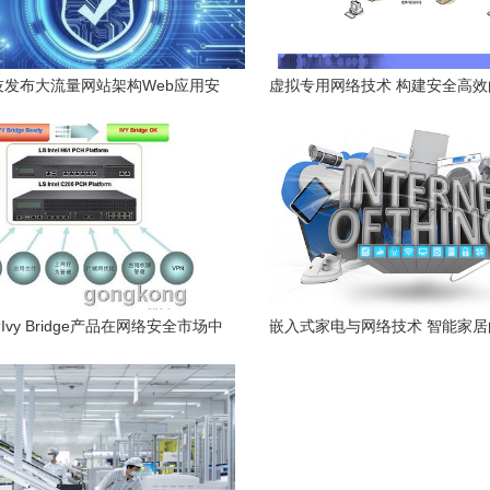
技发布大流量网站架构Web应用安
虚拟专用网络技术 构建安全高
护方案 构建下一代网络安全防线
梁
vy Bridge产品在网络安全市场中
嵌入式家电与网络技术 智能家
的技术应用与价值
合