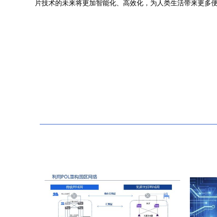
片技术的未来将更加智能化、高效化，为人类生活带来更多