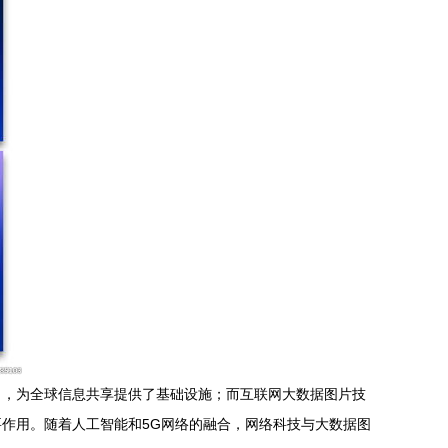
力，为全球信息共享提供了基础设施；而互联网大数据图片技
作用。随着人工智能和5G网络的融合，网络科技与大数据图