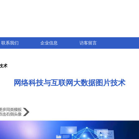
联系我们
企业信息
访客留言
技术
网络科技与互联网大数据图片技术