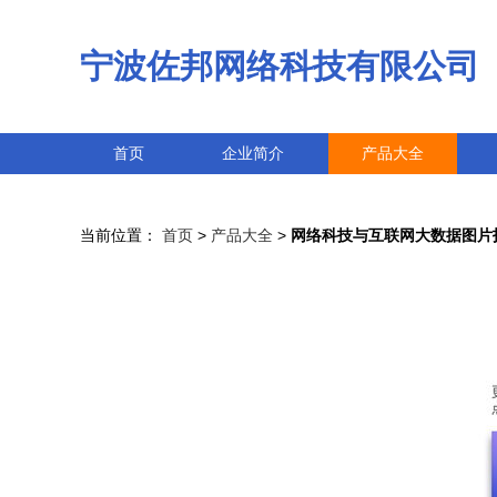
宁波佐邦网络科技有限公司
首页
企业简介
产品大全
当前位置：
首页
>
产品大全
>
网络科技与互联网大数据图片