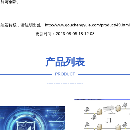
便利与创新。
如若转载，请注明出处：http://www.gouchengyule.com/product/49.html
更新时间：2026-08-05 18:12:08
产品列表
PRODUCT
----------------